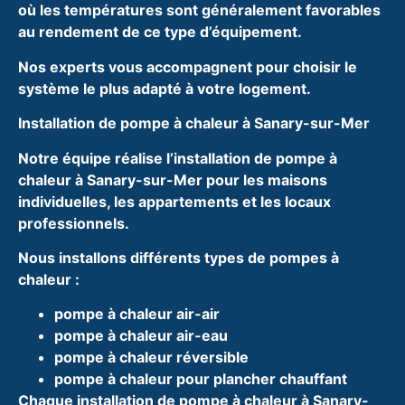
où les températures sont généralement favorables
au rendement de ce type d’équipement.
Nos experts vous accompagnent pour choisir le
système le plus adapté à votre logement.
Installation de pompe à chaleur à Sanary-sur-Mer
Notre équipe réalise l’installation de pompe à
chaleur à Sanary-sur-Mer pour les maisons
individuelles, les appartements et les locaux
professionnels.
Nous installons différents types de pompes à
chaleur :
pompe à chaleur air-air
pompe à chaleur air-eau
pompe à chaleur réversible
pompe à chaleur pour plancher chauffant
Chaque installation de pompe à chaleur à Sanary-