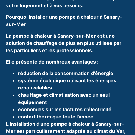
votre logement et à vos besoins.
Pourquoi installer une pompe à chaleur à Sanary-
sur-Mer
La pompe à chaleur à Sanary-sur-Mer est une
solution de chauffage de plus en plus utilisée par
les particuliers et les professionnels.
Elle présente de nombreux avantages :
réduction de la consommation d’énergie
système écologique utilisant les énergies
renouvelables
chauffage et climatisation avec un seul
équipement
économies sur les factures d’électricité
confort thermique toute l’année
L’installation d’une pompe à chaleur à Sanary-sur-
Mer est particulièrement adaptée au climat du Var,