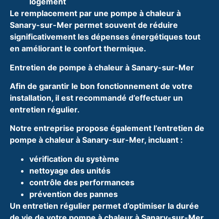
logement
Le remplacement par une pompe à chaleur à
Sanary-sur-Mer permet souvent de réduire
significativement les dépenses énergétiques tout
en améliorant le confort thermique.
Entretien de pompe à chaleur à Sanary-sur-Mer
Afin de garantir le bon fonctionnement de votre
installation, il est recommandé d’effectuer un
entretien régulier.
Notre entreprise propose également l’entretien de
pompe à chaleur à Sanary-sur-Mer, incluant :
vérification du système
nettoyage des unités
contrôle des performances
prévention des pannes
Un entretien régulier permet d’optimiser la durée
de vie de votre pompe à chaleur à Sanary-sur-Mer.