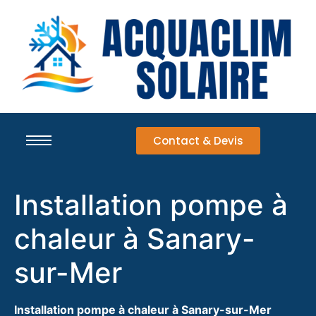
Contact & Devis
Installation pompe à
chaleur à Sanary-
sur-Mer
Installation pompe à chaleur à Sanary-sur-Mer