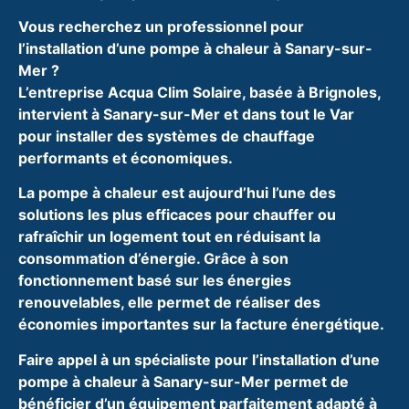
Vous recherchez un professionnel pour
l’installation d’une pompe à chaleur à Sanary-sur-
Mer ?
L’entreprise Acqua Clim Solaire, basée à Brignoles,
intervient à Sanary-sur-Mer et dans tout le Var
pour installer des systèmes de chauffage
performants et économiques.
La pompe à chaleur est aujourd’hui l’une des
solutions les plus efficaces pour chauffer ou
rafraîchir un logement tout en réduisant la
consommation d’énergie. Grâce à son
fonctionnement basé sur les énergies
renouvelables, elle permet de réaliser des
économies importantes sur la facture énergétique.
Faire appel à un spécialiste pour l’installation d’une
pompe à chaleur à Sanary-sur-Mer permet de
bénéficier d’un équipement parfaitement adapté à