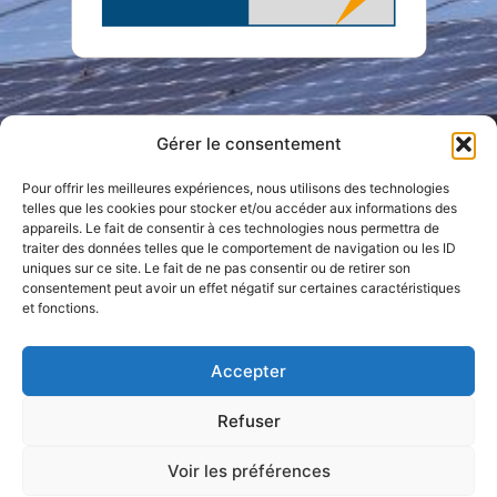
Gérer le consentement
Pour offrir les meilleures expériences, nous utilisons des technologies
telles que les cookies pour stocker et/ou accéder aux informations des
appareils. Le fait de consentir à ces technologies nous permettra de
traiter des données telles que le comportement de navigation ou les ID
uniques sur ce site. Le fait de ne pas consentir ou de retirer son
consentement peut avoir un effet négatif sur certaines caractéristiques
et fonctions.
Accepter
Refuser
Voir les préférences
© 2023 Tous droits réservés
Une création La Cerise Web