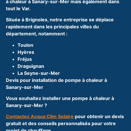
à chaleur à Sanary-sur-Mer mais également dans
tout le Var.
Située à Brignoles, notre entreprise se déplace
rapidement dans les principales villes du
département, notamment :
Toulon
Hyères
Fréjus
Draguignan
La Seyne-sur-Mer
Devis pour installation de pompe à chaleur à
Sanary-sur-Mer
Vous souhaitez installer une pompe à chaleur à
Sanary-sur-Mer ?
Contactez Acqua Clim Solaire
pour obtenir un devis
gratuit et des conseils personnalisés pour votre
projet de chauffage.