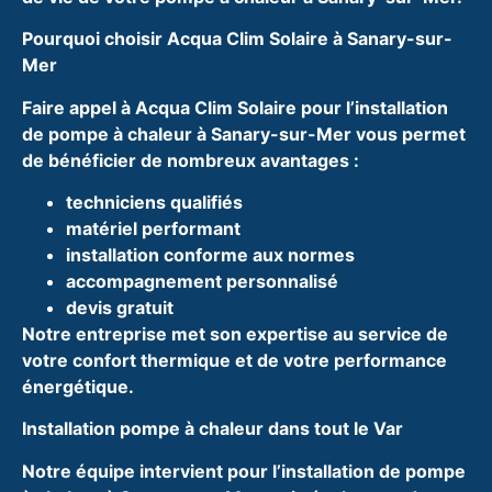
Pourquoi choisir Acqua Clim Solaire à Sanary-sur-
Mer
Faire appel à Acqua Clim Solaire pour l’installation
de pompe à chaleur à Sanary-sur-Mer vous permet
de bénéficier de nombreux avantages :
techniciens qualifiés
matériel performant
installation conforme aux normes
accompagnement personnalisé
devis gratuit
Notre entreprise met son expertise au service de
votre confort thermique et de votre performance
énergétique.
Installation pompe à chaleur dans tout le Var
Notre équipe intervient pour l’installation de pompe