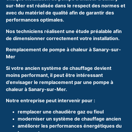
sur-Mer est réalisée dans le respect des normes et
avec du matériel de qualité afin de garantir des
performances optimales.
Nos techniciens réalisent une étude préalable afin
de dimensionner correctement votre installation.
Remplacement de pompe à chaleur à Sanary-sur-
Mer
Si votre ancien système de chauffage devient
moins performant, il peut être intéressant
d’envisager le remplacement par une pompe à
chaleur à Sanary-sur-Mer.
Notre entreprise peut intervenir pour :
remplacer une chaudière gaz ou fioul
moderniser un système de chauffage ancien
améliorer les performances énergétiques du