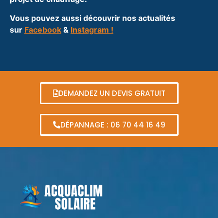
Vous pouvez aussi découvrir nos actualités
sur
Facebook
&
Instagram !
DEMANDEZ UN DEVIS GRATUIT
DÉPANNAGE : 06 70 44 16 49