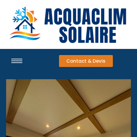
Contact & Devis