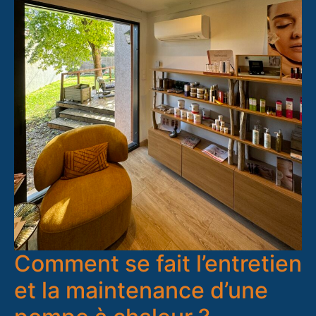
Comment se fait l’entretien
et la maintenance d’une