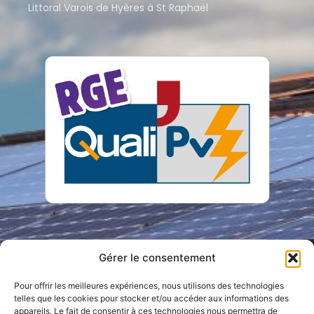
Littoral Varois de Hyères à St Raphaël
Gérer le consentement
Pour offrir les meilleures expériences, nous utilisons des technologies
telles que les cookies pour stocker et/ou accéder aux informations des
appareils. Le fait de consentir à ces technologies nous permettra de