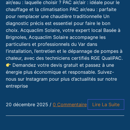
air/eau : laquelle choisir ? PAC air/air : idéale pour le
chauffage et la climatisation PAC air/eau : parfaite
pour remplacer une chaudière traditionnelle Un
diagnostic précis est essentiel pour faire le bon
choix. Acquaclim Solaire, votre expert local Basée à
Brignoles, Acquaclim Solaire accompagne les
particuliers et professionnels du Var dans
l’installation, l’entretien et le dépannage de pompes à
chaleur, avec des techniciens certifiés RGE QualiPAC.
Demandez votre devis gratuit et passez à une
énergie plus économique et responsable. Suivez-
nous sur Instagram pour plus d’actualités sur notre
entreprise
20 décembre 2025
/
0 Commentaire
Lire La Suite