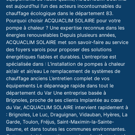
est aujourd’hui l’un des acteurs incontournables du
chauffage écologique dans le département 83.
Pourquoi choisir ACQUACLIM SOLAIRE pour votre
pompe à chaleur ? Une expertise reconnue dans les
énergies renouvelables Depuis plusieurs années,
ACQUACLIM SOLAIRE met son savoir-faire au service
des foyers varois pour proposer des solutions
énergétiques fiables et durables. L’entreprise est
spécialisée dans : L’installation de pompes à chaleur
air/air et air/eau Le remplacement de systèmes de
chauffage anciens L’entretien complet de vos
équipements Le dépannage rapide dans tout le
département du Var Une entreprise basée à
Brignoles, proche de ses clients Implantée au cœur
du Var, ACQUACLIM SOLAIRE intervient rapidement à
: Brignoles, Le Luc, Draguignan, Vidauban, Hyères, La
Garde, Toulon, Fréjus, Saint-Maximin-la-Sainte-
Baume, et dans toutes les communes environnantes.