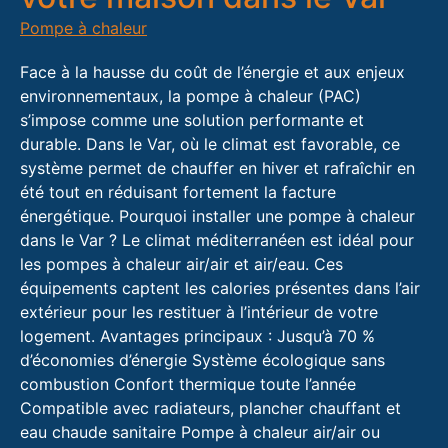
Pompe à chaleur
Face à la hausse du coût de l’énergie et aux enjeux
environnementaux, la pompe à chaleur (PAC)
s’impose comme une solution performante et
durable. Dans le Var, où le climat est favorable, ce
système permet de chauffer en hiver et rafraîchir en
été tout en réduisant fortement la facture
énergétique. Pourquoi installer une pompe à chaleur
dans le Var ? Le climat méditerranéen est idéal pour
les pompes à chaleur air/air et air/eau. Ces
équipements captent les calories présentes dans l’air
extérieur pour les restituer à l’intérieur de votre
logement. Avantages principaux : Jusqu’à 70 %
d’économies d’énergie Système écologique sans
combustion Confort thermique toute l’année
Compatible avec radiateurs, plancher chauffant et
eau chaude sanitaire Pompe à chaleur air/air ou