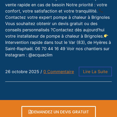
vente rapide en cas de besoin Notre priorité : votre
confort, votre satisfaction et votre tranquillité.
Contactez votre expert pompe à chaleur à Brignoles
Vous souhaitez obtenir un devis gratuit ou des
conseils personnalisés ?Contactez dès aujourd’hui
votre installateur de pompe à chaleur à Brignoles.
Intervention rapide dans tout le Var (83), de Hyères à
Saint-Raphaël. 06 70 44 16 49 Voir nos chantiers sur
Instagram : @acquaclim
26 octobre 2025
/
0 Commentaire
Lire La Suite
DEMANDEZ UN DEVIS GRATUIT