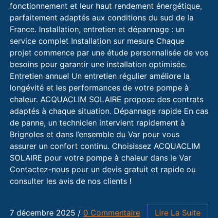
fonctionnement et leur haut rendement énergétique,
parfaitement adaptés aux conditions du sud de la
France. Installation, entretien et dépannage : un
service complet Installation sur mesure Chaque
projet commence par une étude personnalisée de vos
besoins pour garantir une installation optimisée.
Entretien annuel Un entretien régulier améliore la
longévité et les performances de votre pompe à
chaleur. ACQUACLIM SOLAIRE propose des contrats
adaptés à chaque situation. Dépannage rapide En cas
de panne, un technicien intervient rapidement à
Brignoles et dans l’ensemble du Var pour vous
assurer un confort continu. Choisissez ACQUACLIM
SOLAIRE pour votre pompe à chaleur dans le Var
Contactez-nous pour un devis gratuit et rapide ou
consulter les avis de nos clients !
7 décembre 2025
/
0 Commentaire
Lire La Suite