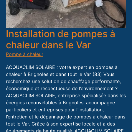
Installation de pompes à
chaleur dans le Var
Pompe à chaleur
ACQUACLIM SOLAIRE : votre expert en pompes à
chaleur à Brignoles et dans tout le Var (83) Vous
recherchez une solution de chauffage performante,
économique et respectueuse de l’environnement ?
ACQUACLIM SOLAIRE, entreprise spécialisée dans les
énergies renouvelables à Brignoles, accompagne
particuliers et entreprises pour l’installation,
l’entretien et le dépannage de pompes à chaleur dans
tout le Var. Grâce à son expertise locale et à des
équipements de haute qualité, ACQUACLIM SOLAIRE