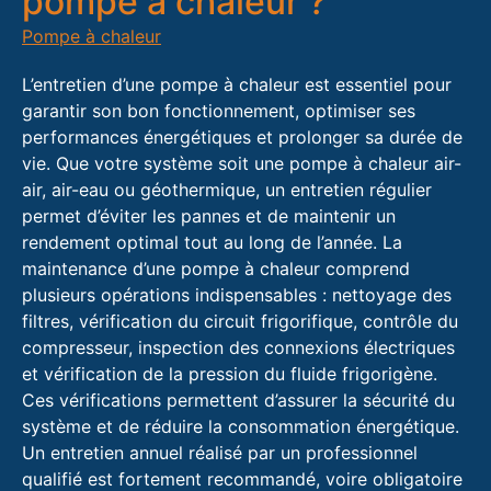
pompe à chaleur ?
Pompe à chaleur
L’entretien d’une pompe à chaleur est essentiel pour
garantir son bon fonctionnement, optimiser ses
performances énergétiques et prolonger sa durée de
vie. Que votre système soit une pompe à chaleur air-
air, air-eau ou géothermique, un entretien régulier
permet d’éviter les pannes et de maintenir un
rendement optimal tout au long de l’année. La
maintenance d’une pompe à chaleur comprend
plusieurs opérations indispensables : nettoyage des
filtres, vérification du circuit frigorifique, contrôle du
compresseur, inspection des connexions électriques
et vérification de la pression du fluide frigorigène.
Ces vérifications permettent d’assurer la sécurité du
système et de réduire la consommation énergétique.
Un entretien annuel réalisé par un professionnel
qualifié est fortement recommandé, voire obligatoire