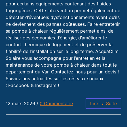
pour certains équipements contenant des fluides
frigorigènes. Cette intervention permet également de
détecter d’éventuels dysfonctionnements avant qu’ils
ne deviennent des pannes coûteuses. Faire entretenir
sa pompe à chaleur régulièrement permet ainsi de
réaliser des économies d’énergie, d’améliorer le
confort thermique du logement et de préserver la
fiabilité de l’installation sur le long terme. AcquaClim
Solaire vous accompagne pour l’entretien et la
maintenance de votre pompe à chaleur dans tout le
département du Var. Contactez-nous pour un devis !
Suiviez nos actualités sur les réseaux sociaux
: Facebook & Instagram !
12 mars 2026
/
0 Commentaire
Lire La Suite