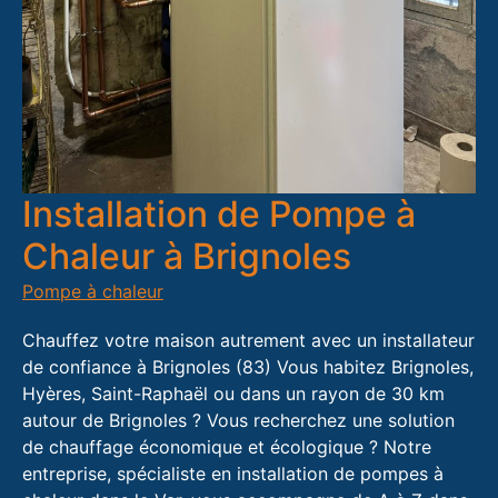
Installation de Pompe à
Chaleur à Brignoles
Pompe à chaleur
Chauffez votre maison autrement avec un installateur
de confiance à Brignoles (83) Vous habitez Brignoles,
Hyères, Saint-Raphaël ou dans un rayon de 30 km
autour de Brignoles ? Vous recherchez une solution
de chauffage économique et écologique ? Notre
entreprise, spécialiste en installation de pompes à