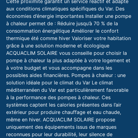
Cette proximité garantit un service réactif et adapté
aux conditions climatiques spécifiques du Var. Des
économies d’énergie importantes Installer une pompe
à chaleur permet de : Réduire jusqu’à 70 % de la
consommation énergétique Améliorer le confort
thermique été comme hiver Valoriser votre habitation
grâce à une solution moderne et écologique
ACQUACLIM SOLAIRE vous conseille pour choisir la
pompe à chaleur la plus adaptée à votre logement et
à votre budget et vous accompagne dans les
possibles aides financières. Pompes à chaleur : une
solution idéale pour le climat du Var Le climat
méditerranéen du Var est particulièrement favorable
à la performance des pompes à chaleur. Ces
systèmes captent les calories présentes dans l’air
extérieur pour produire chauffage et eau chaude,
même en hiver. ACQUACLIM SOLAIRE propose
uniquement des équipements issus de marques
reconnues pour leur durabilité, leur silence de