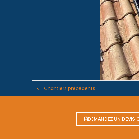
Chantiers précédents
DEMANDEZ UN DEVIS 