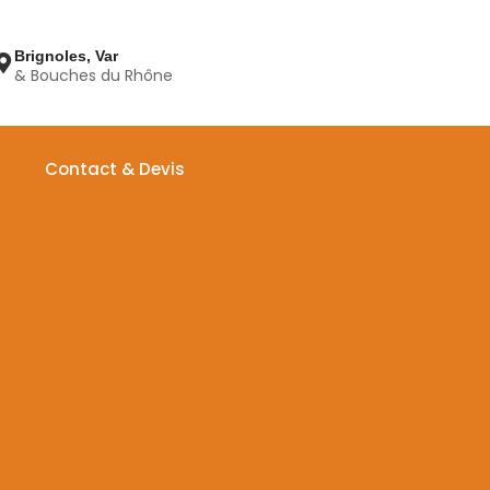
Brignoles, Var
& Bouches du Rhône
Contact & Devis