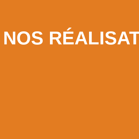
NOS RÉALISA