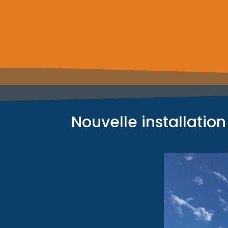
Nouvelle installati