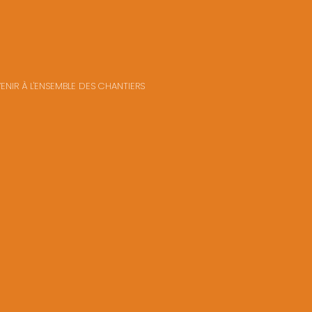
VENIR À L'ENSEMBLE DES CHANTIERS