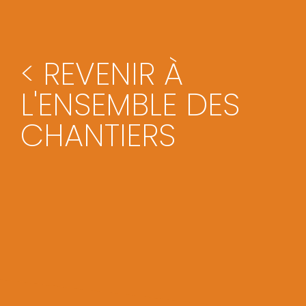
< REVENIR À
L'ENSEMBLE DES
CHANTIERS