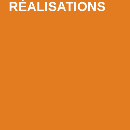
RÉALISATIONS