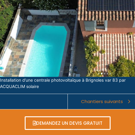
Installation d’une centrale photovoltaïque à Brignoles var 83 par
ACQUACLIM solaire
Chantiers suivants
DEMANDEZ UN DEVIS GRATUIT