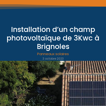
Installation d’un champ
photovoltaïque de 3Kwc à
Brignoles
Panneaux solaires
3 octobre 2023