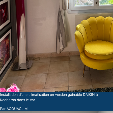
Installation d’une climatisation en version gainable DAIKIN à
Rocbaron dans le Var
Par ACQUACLIM