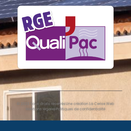
© 2023 Tous droits réservés
Une création La Cerise Web
Mentions légales
Politiques de confidentialité