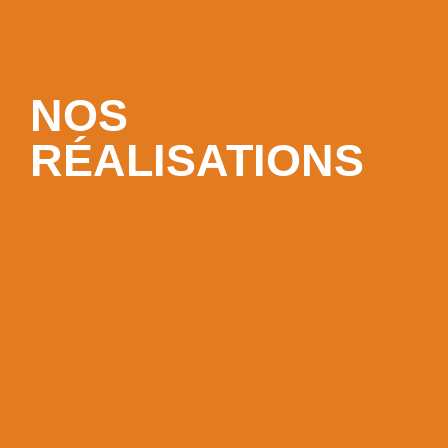
NOS
RÉALISATIONS