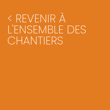
< REVENIR À
L'ENSEMBLE DES
CHANTIERS