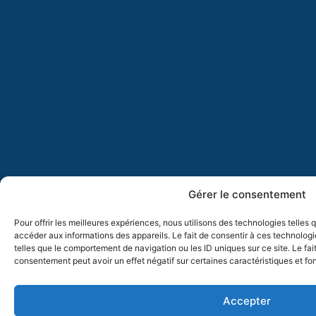
Gérer le consentement
Pour offrir les meilleures expériences, nous utilisons des technologies telles
accéder aux informations des appareils. Le fait de consentir à ces technolog
telles que le comportement de navigation ou les ID uniques sur ce site. Le fai
consentement peut avoir un effet négatif sur certaines caractéristiques et fo
Accepter