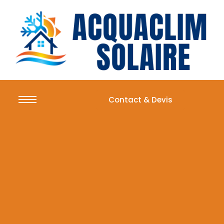
Contact & Devis